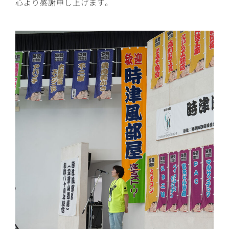
心より感謝申し上げます。