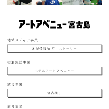
地域メディア事業
地域情報誌 宮古ストーリー
宿泊施設事業
ホテルアートアベニュー
飲食事業
宮古横丁
飲食事業